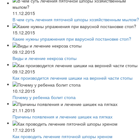
11.12.2015
В чем суть лечения пяточной шпоры хозяйственным мылом?
15.12.2015
Какие нужны упражнения при варусной постановке стоп?
09.12.2015
Виды и лечение некроза стопы
09.12.2015
Как производится лечение шишки на верхней части стопы
10.12.2015
Почему у ребенка болит стопа
21.11.2015
Причины появления и лечение шишек на пятках
17.12.2015
Как проводить лечение пяточной шпоры хреном