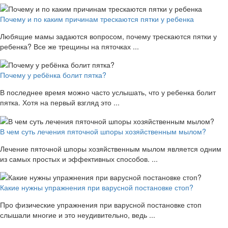
Почему и по каким причинам трескаются пятки у ребенка
Любящие мамы задаются вопросом, почему трескаются пятки у
ребенка? Все же трещины на пяточках ...
Почему у ребёнка болит пятка?
В последнее время можно часто услышать, что у ребенка болит
пятка. Хотя на первый взгляд это ...
В чем суть лечения пяточной шпоры хозяйственным мылом?
Лечение пяточной шпоры хозяйственным мылом является одним
из самых простых и эффективных способов. ...
Какие нужны упражнения при варусной постановке стоп?
Про физические упражнения при варусной постановке стоп
слышали многие и это неудивительно, ведь ...