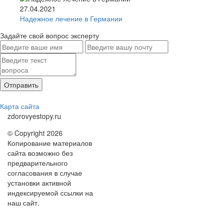
27.04.2021
Надежное лечение в Германии
Задайте свой вопрос эксперту
Карта сайта
zdorovyestopy.ru
© Copyright 2026
Копирование материалов
сайта возможно без
предварительного
согласования в случае
установки активной
индексируемой ссылки на
наш сайт.