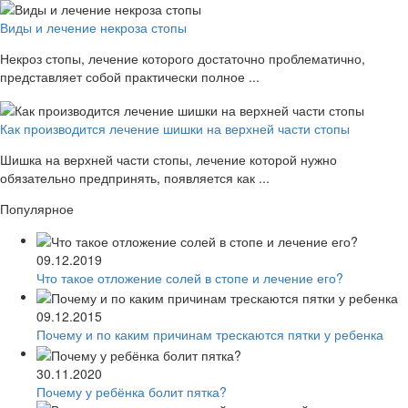
Виды и лечение некроза стопы
Некроз стопы, лечение которого достаточно проблематично,
представляет собой практически полное ...
Как производится лечение шишки на верхней части стопы
Шишка на верхней части стопы, лечение которой нужно
обязательно предпринять, появляется как ...
Популярное
09.12.2019
Что такое отложение солей в стопе и лечение его?
09.12.2015
Почему и по каким причинам трескаются пятки у ребенка
30.11.2020
Почему у ребёнка болит пятка?