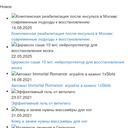
Новое
16.08.2025
Комплексная реабилитация после инсульта в Москве:
современные подходы к восстановлению
22.05.2025
Цераксон саше 10 мл: нейропротектор для восстановления
мозга
16.08.2021
Автомат Immortal Romance: играйте в казино 1xSlots
23.07.2021
Эффективный гель от витилиго
31.05.2021
Кому и зачем нужны массажёры для ног