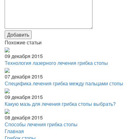
Добавить
Похожие статьи
09 декабря 2015
Технология лазерного лечения грибка стопы
07 декабря 2015
Специфика лечения грибка между пальцами стопы
09 декабря 2015
Какую мазь для лечения грибка стопы выбрать?
08 декабря 2015
Способы лечения грибка стопы
Главная
Грибок стопы