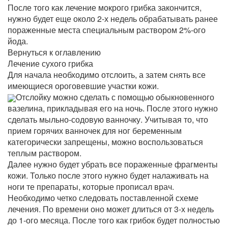
После того как лечение мокрого грибка закончится,
нужно будет еще около 2-х недель обрабатывать ранее
пораженные места специальным раствором 2%-ого
йода.
Вернуться к оглавлению
Лечение сухого грибка
Для начала необходимо отслоить, а затем снять все
имеющиеся ороговевшие участки кожи.
Отслойку можно сделать с помощью обыкновенного
вазелина, прикладывая его на ночь. После этого нужно
сделать мыльно-содовую ванночку. Учитывая то, что
прием горячих ванночек для ног беременным
категорически запрещены, можно воспользоваться
теплым раствором.
Далее нужно будет убрать все пораженные фрагменты
кожи. Только после этого нужно будет налаживать на
ноги те препараты, которые прописал врач.
Необходимо четко следовать поставленной схеме
лечения. По времени оно может длиться от 3-х недель
до 1-ого месяца. После того как грибок будет полностью