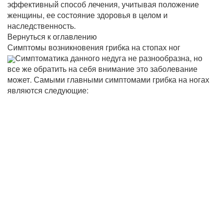
эффективный способ лечения, учитывая положение
женщины, ее состояние здоровья в целом и
наследственность.
Вернуться к оглавлению
Симптомы возникновения грибка на стопах ног
Симптоматика данного недуга не разнообразна, но
все же обратить на себя внимание это заболевание
может. Самыми главными симптомами грибка на ногах
являются следующие: