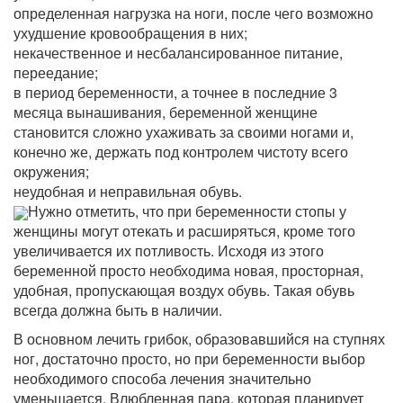
определенная нагрузка на ноги, после чего возможно
ухудшение кровообращения в них;
некачественное и несбалансированное питание,
переедание;
в период беременности, а точнее в последние 3
месяца вынашивания, беременной женщине
становится сложно ухаживать за своими ногами и,
конечно же, держать под контролем чистоту всего
окружения;
неудобная и неправильная обувь.
Нужно отметить, что при беременности стопы у
женщины могут отекать и расширяться, кроме того
увеличивается их потливость. Исходя из этого
беременной просто необходима новая, просторная,
удобная, пропускающая воздух обувь. Такая обувь
всегда должна быть в наличии.
В основном лечить грибок, образовавшийся на ступнях
ног, достаточно просто, но при беременности выбор
необходимого способа лечения значительно
уменьшается. Влюбленная пара, которая планирует