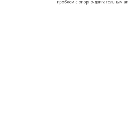
проблем с опорно-двигательным ап