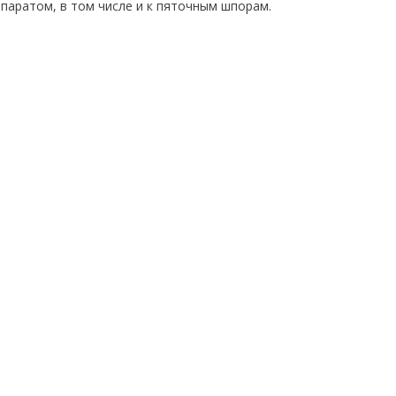
паратом, в том числе и к пяточным шпорам.