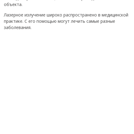
объекта.
Лазерное излучение широко распространено в медицинской
практике. С его помощью могут лечить самые разные
заболевания.