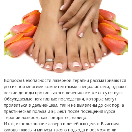
Вопросы безопасности лазерной терапии рассматриваются
до сих пор многими компетентными специалистами, однако
веские доводы против такого лечения все же отсутствуют.
Обсуждаемые негативные последствия, которые могут
проявиться в дальнейшем, так и не выявлены до сих пор, а
практическая польза и эффект после посещения курса
терапии лазером, как говорится, налицо.
Итак, использование лазера в лечебных целях. Выясним,
каковы плюсы и минусы такого подхода и возможно ли