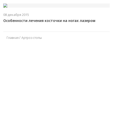
08 декабря 2015
Особенности лечения косточки на ногах лазером
Главная
Артроз стопы