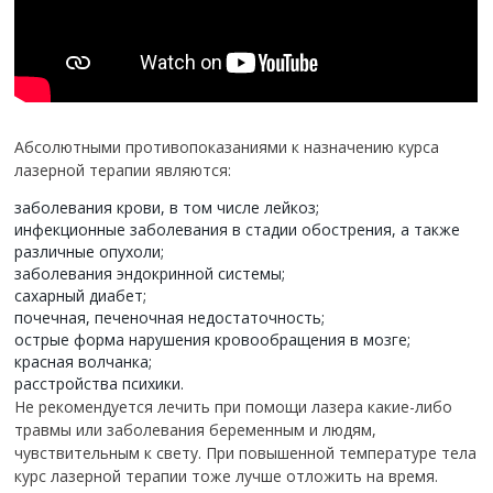
Абсолютными противопоказаниями к назначению курса
лазерной терапии являются:
заболевания крови, в том числе лейкоз;
инфекционные заболевания в стадии обострения, а также
различные опухоли;
заболевания эндокринной системы;
сахарный диабет;
почечная, печеночная недостаточность;
острые форма нарушения кровообращения в мозге;
красная волчанка;
расстройства психики.
Не рекомендуется лечить при помощи лазера какие-либо
травмы или заболевания беременным и людям,
чувствительным к свету. При повышенной температуре тела
курс лазерной терапии тоже лучше отложить на время.