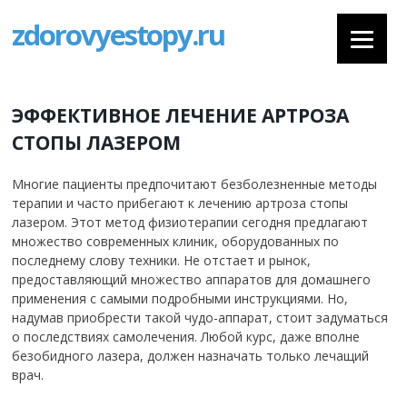
zdorovyestopy.ru
ЭФФЕКТИВНОЕ ЛЕЧЕНИЕ АРТРОЗА
СТОПЫ ЛАЗЕРОМ
Многие пациенты предпочитают безболезненные методы
терапии и часто прибегают к лечению артроза стопы
лазером. Этот метод физиотерапии сегодня предлагают
множество современных клиник, оборудованных по
последнему слову техники. Не отстает и рынок,
предоставляющий множество аппаратов для домашнего
применения с самыми подробными инструкциями. Но,
надумав приобрести такой чудо-аппарат, стоит задуматься
о последствиях самолечения. Любой курс, даже вполне
безобидного лазера, должен назначать только лечащий
врач.