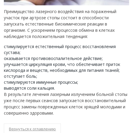
Преимущество лазерного воздействия на пораженный
участок при артрозе стопы состоит в способности
запускать естественные биохимические реакции в
организме. С ускорением процессов обмена в клетках
наблюдается положительная тенденция:
стимулируется естественный процесс восстановления
сустава;
оказывается противовоспалительное действие;
улучшается циркуляция крови, что обеспечивает приток
кислорода и веществ, необходимых для питания тканей;
отступает боль;
стимулируются иммунные процессы;
выводятся соли кальция.
В результате лечения лазерным излучением больной стопы
уже после первых сеансов запускается восстановительный
процесс замены поврежденных клеток хрящей молодыми и
совершенно здоровыми.
Вернуться к оглавлению