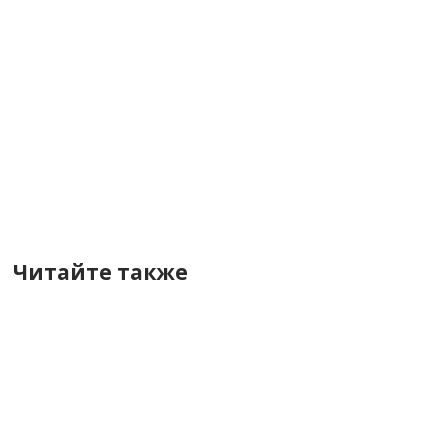
Читайте также