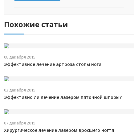
Похожие статьи
08 декабря 2015
Эффективное лечение артроза стопы ноги
03 декабря 2015
Эффективно ли лечение лазером пяточной шпоры?
07 декабря 2015
Хирургическое лечение лазером вросшего ногтя