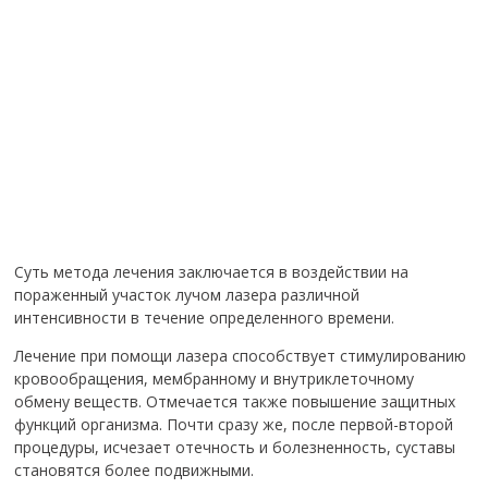
Суть метода лечения заключается в воздействии на
пораженный участок лучом лазера различной
интенсивности в течение определенного времени.
Лечение при помощи лазера способствует стимулированию
кровообращения, мембранному и внутриклеточному
обмену веществ. Отмечается также повышение защитных
функций организма. Почти сразу же, после первой-второй
процедуры, исчезает отечность и болезненность, суставы
становятся более подвижными.