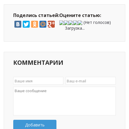
Поделись статьей:
Оцените статью:
(Нет голосов)
Загрузка...
КОММЕНТАРИИ
Добавить