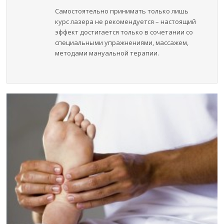
Самостоятельно принимать только лишь
курс лазера не рекомендуется – настоящий
эффект достигается только в сочетании со
специальными упражнениями, массажем,
методами мануальной терапии.