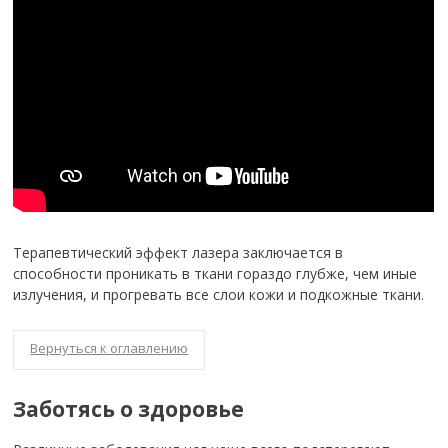
Терапевтический эффект лазера заключается в
способности проникать в ткани гораздо глубже, чем иные
излучения, и прогревать все слои кожи и подкожные ткани.
Вернуться к оглавлению
Заботясь о здоровье