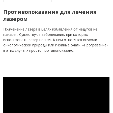
Противопоказания для лечения
лазером
Применение лазера в целях избавления от недугов не
панацея. Существуют заболевания, при которых
использовать лазер нельзя. К ним относятся опухоли
онкологической природы или гнойные очаги. «Прогревание»
в этих случаях просто противопоказано.