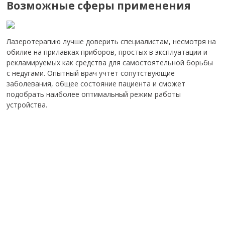
Возможные сферы применения
Лазеротерапию лучше доверить специалистам, несмотря на
обилие на прилавках приборов, простых в эксплуатации и
рекламируемых как средства для самостоятельной борьбы
с недугами. Опытный врач учтет сопутствующие
заболевания, общее состояние пациента и сможет
подобрать наиболее оптимальный режим работы
устройства.