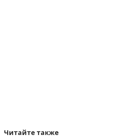
Читайте также