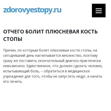
zdorovyestopy.ru
ОТЧЕГО БОЛИТ ПЛЮСНЕВАЯ КОСТЬ
СТОПЫ
Причин, по которым болят плюсневые кости стопы, на
сегодняшний день насчитывается множество, поэтому
сразу же поставить окончательный диагноз практически
невозможно. Единственное, что должен сделать человек,
испытывающий боль, – обратиться в медицинское
учреждение для того, чтобы не запустить недуг, и начать
его лечить.