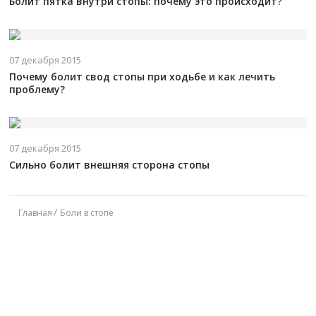
Болит пятка внутри стопы: почему это происходит?
07 декабря 2015
Почему болит свод стопы при ходьбе и как лечить
проблему?
07 декабря 2015
Сильно болит внешняя сторона стопы
Главная
Боли в стопе