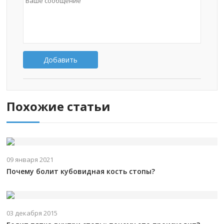
Добавить
Похожие статьи
09 января 2021
Почему болит кубовидная кость стопы?
03 декабря 2015