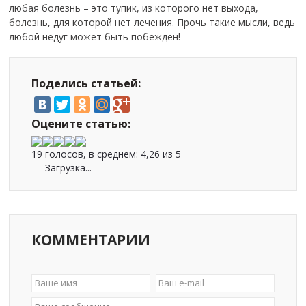
любая болезнь – это тупик, из которого нет выхода,
болезнь, для которой нет лечения. Прочь такие мысли, ведь
любой недуг может быть побежден!
Поделись статьей:
Оцените статью:
19 голосов, в среднем:
4,26
из 5
Загрузка...
КОММЕНТАРИИ