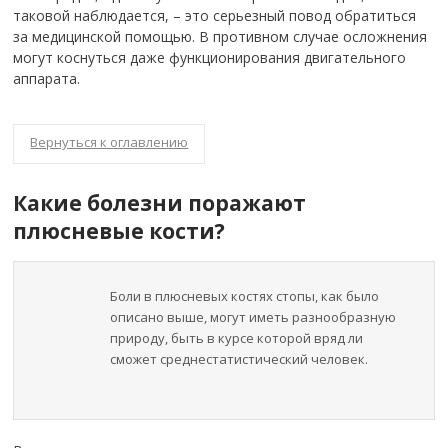
таковой наблюдается, – это серьезный повод обратиться
за медицинской помощью. В противном случае осложнения
могут коснуться даже функционирования двигательного
аппарата.
Вернуться к оглавлению
Какие болезни поражают
плюсневые кости?
Боли в плюсневых костях стопы, как было
описано выше, могут иметь разнообразную
природу, быть в курсе которой вряд ли
сможет среднестатистический человек.