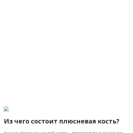
Из чего состоит плюсневая кость?