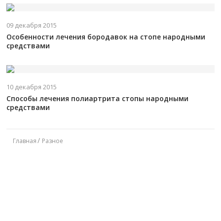
09 декабря 2015
Особенности лечения бородавок на стопе народными
средствами
10 декабря 2015
Способы лечения полиартрита стопы народными
средствами
Главная
Разное