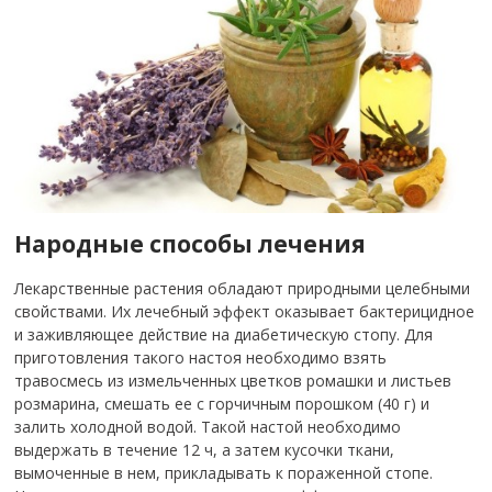
Народные способы лечения
Лекарственные растения обладают природными целебными
свойствами. Их лечебный эффект оказывает бактерицидное
и заживляющее действие на диабетическую стопу. Для
приготовления такого настоя необходимо взять
травосмесь из измельченных цветков ромашки и листьев
розмарина, смешать ее с горчичным порошком (40 г) и
залить холодной водой. Такой настой необходимо
выдержать в течение 12 ч, а затем кусочки ткани,
вымоченные в нем, прикладывать к пораженной стопе.