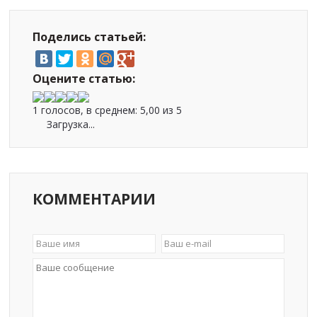
Поделись статьей:
Оцените статью:
1 голосов, в среднем:
5,00
из 5
Загрузка...
КОММЕНТАРИИ