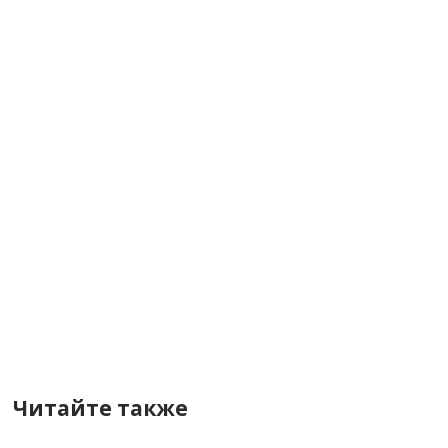
Читайте также