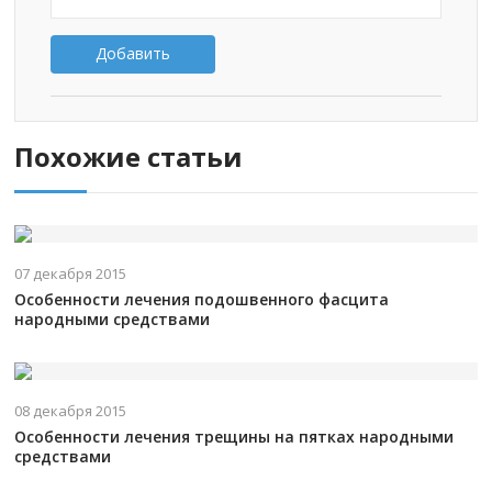
Добавить
Похожие статьи
07 декабря 2015
Особенности лечения подошвенного фасцита
народными средствами
08 декабря 2015
Особенности лечения трещины на пятках народными
средствами