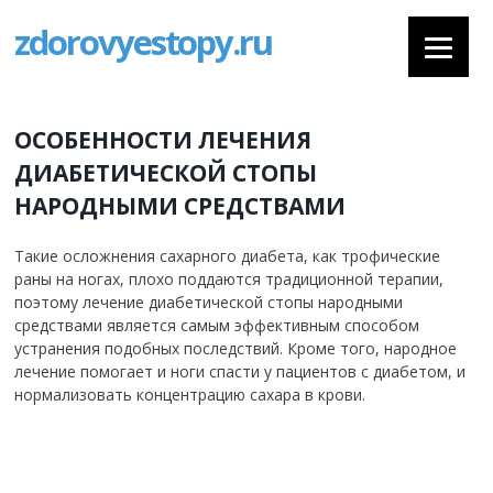
zdorovyestopy.ru
ОСОБЕННОСТИ ЛЕЧЕНИЯ
ДИАБЕТИЧЕСКОЙ СТОПЫ
НАРОДНЫМИ СРЕДСТВАМИ
Такие осложнения сахарного диабета, как трофические
раны на ногах, плохо поддаются традиционной терапии,
поэтому лечение диабетической стопы народными
средствами является самым эффективным способом
устранения подобных последствий.
Кроме того, народное
лечение помогает и ноги спасти у пациентов с диабетом, и
нормализовать концентрацию сахара в крови.