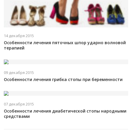
14 декабря 2015
Особенности лечения пяточных шпор ударно волновой
терапией
09 декабря 2015
Особенности лечения грибка стопы при беременности
07 декабря 2015
Особенности лечения диабетической стопы народными
средствами