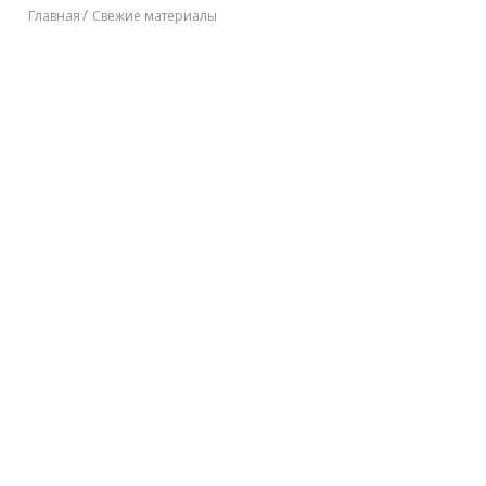
Главная
Свежие материалы