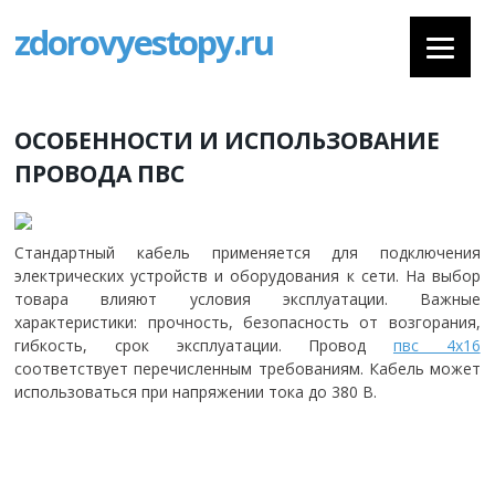
zdorovyestopy.ru
ОСОБЕННОСТИ И ИСПОЛЬЗОВАНИЕ
ПРОВОДА ПВС
Стандартный кабель применяется для подключения
электрических устройств и оборудования к сети. На выбор
товара влияют условия эксплуатации. Важные
характеристики: прочность, безопасность от возгорания,
гибкость, срок эксплуатации. Провод
пвс 4х16
соответствует перечисленным требованиям. Кабель может
использоваться при напряжении тока до 380 В.