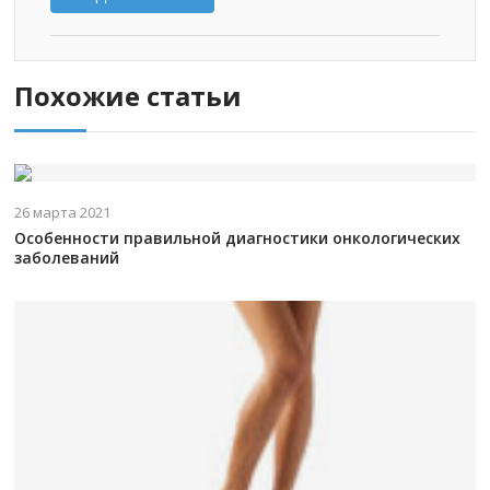
Похожие статьи
26 марта 2021
Особенности правильной диагностики онкологических
заболеваний