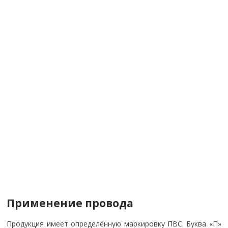
Применение провода
Продукция имеет определённую маркировку ПВС. Буква «П»