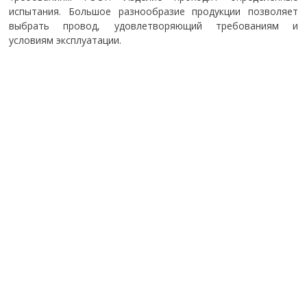
испытания. Большое разнообразие продукции позволяет
выбрать провод, удовлетворяющий требованиям и
условиям эксплуатации.