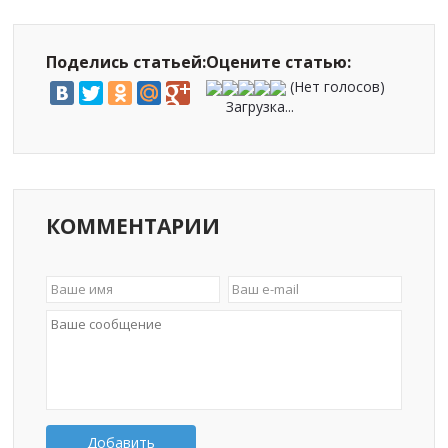
Поделись статьей:
Оцените статью:
(Нет голосов)
Загрузка...
КОММЕНТАРИИ
Добавить