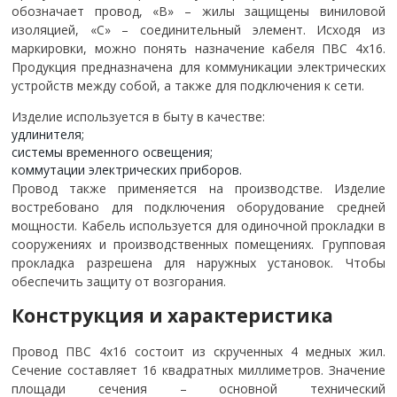
обозначает провод, «В» – жилы защищены виниловой
изоляцией, «С» – соединительный элемент. Исходя из
маркировки, можно понять назначение кабеля ПВС 4х16.
Продукция предназначена для коммуникации электрических
устройств между собой, а также для подключения к сети.
Изделие используется в быту в качестве:
удлинителя;
системы временного освещения;
коммутации электрических приборов.
Провод также применяется на производстве. Изделие
востребовано для подключения оборудование средней
мощности. Кабель используется для одиночной прокладки в
сооружениях и производственных помещениях. Групповая
прокладка разрешена для наружных установок. Чтобы
обеспечить защиту от возгорания.
Конструкция и характеристика
Провод ПВС 4х16 состоит из скрученных 4 медных жил.
Сечение составляет 16 квадратных миллиметров. Значение
площади сечения – основной технический