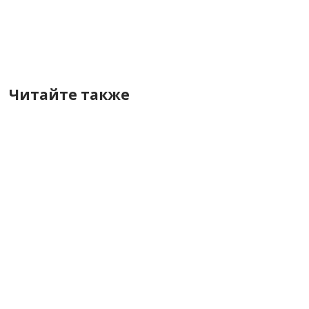
Читайте также